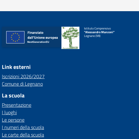
Istituto Comprensivo
"Alessandro Manzoni"
Legnano (MI)
Link esterni
Iscrizioni 2026/2027
Comune di Legnano
La scuola
Presentazione
I luoghi
Le persone
I numeri della scuola
Le carte della scuola