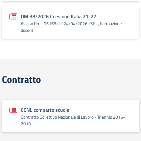
DM 38/2026 Coesione Italia 21-27
Avviso Prot. 95165 del 24/04/2026 FSE+, Formazione
docenti
Contratto
CCNL comparto scuola
Contratto Collettivo Nazionale di Lavoro - Triennio 2016-
2018