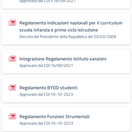
Approvato dal CDI il 16/09/2021
Regolamento indicazioni nazionali per il curriculum
scuola infanzia e primo ciclo istruzione
Decreto del Presidente della Repubblica del 20/03/2009
Integrazione Regolamento Istituto sanzioni
Approvato dal CDI 16/09/2021
Regolamento BYOD studenti
Approvato dal CDI 10-10-2023
Regolamento Funzioni Strumentali
Approvato dal CDI 10-10-2023