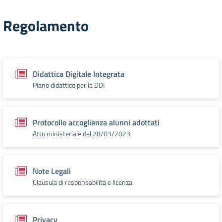
Regolamento
Didattica Digitale Integrata
Piano didattico per la DDI
Protocollo accoglienza alunni adottati
Atto ministeriale del 28/03/2023
Note Legali
Clausula di responsabilità e licenza
Privacy