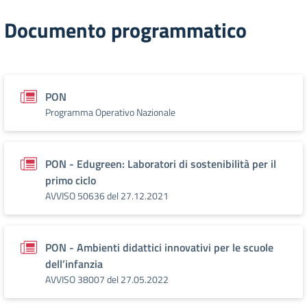
Documento programmatico
PON
Programma Operativo Nazionale
PON - Edugreen: Laboratori di sostenibilità per il
primo ciclo
AVVISO 50636 del 27.12.2021
PON - Ambienti didattici innovativi per le scuole
dell’infanzia
AVVISO 38007 del 27.05.2022