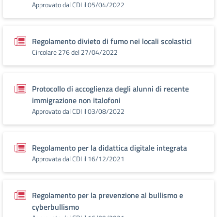
Approvato dal CDI il 05/04/2022
Regolamento divieto di fumo nei locali scolastici
Circolare 276 del 27/04/2022
Protocollo di accoglienza degli alunni di recente
immigrazione non italofoni
Approvato dal CDI il 03/08/2022
Regolamento per la didattica digitale integrata
Approvata dal CDI il 16/12/2021
Regolamento per la prevenzione al bullismo e
cyberbullismo