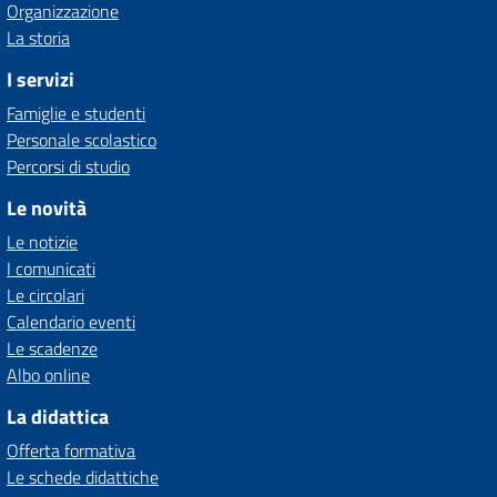
Organizzazione
La storia
I servizi
Famiglie e studenti
Personale scolastico
Percorsi di studio
Le novità
Le notizie
I comunicati
Le circolari
Calendario eventi
Le scadenze
Albo online
La didattica
Offerta formativa
Le schede didattiche