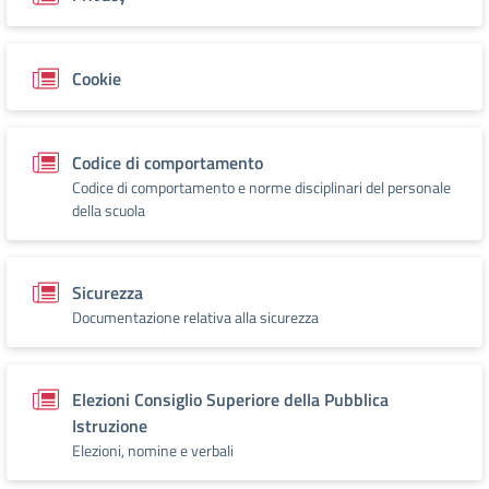
Cookie
Codice di comportamento
Codice di comportamento e norme disciplinari del personale
della scuola
Sicurezza
Documentazione relativa alla sicurezza
Elezioni Consiglio Superiore della Pubblica
Istruzione
Elezioni, nomine e verbali