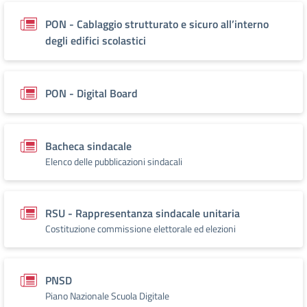
PON - Cablaggio strutturato e sicuro all’interno
degli edifici scolastici
PON - Digital Board
Bacheca sindacale
Elenco delle pubblicazioni sindacali
RSU - Rappresentanza sindacale unitaria
Costituzione commissione elettorale ed elezioni
PNSD
Piano Nazionale Scuola Digitale