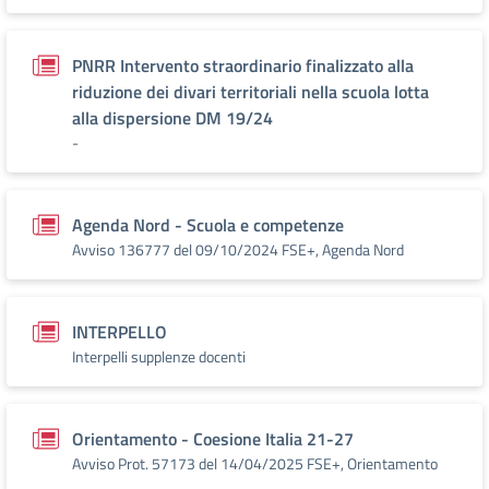
PNRR Intervento straordinario finalizzato alla
riduzione dei divari territoriali nella scuola lotta
alla dispersione DM 19/24
-
Agenda Nord - Scuola e competenze
Avviso 136777 del 09/10/2024 FSE+, Agenda Nord
INTERPELLO
Interpelli supplenze docenti
Orientamento - Coesione Italia 21-27
Avviso Prot. 57173 del 14/04/2025 FSE+, Orientamento