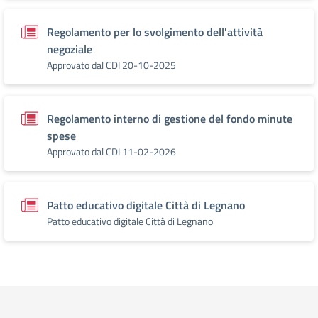
Regolamento per lo svolgimento dell'attività
negoziale
Approvato dal CDI 20-10-2025
Regolamento interno di gestione del fondo minute
spese
Approvato dal CDI 11-02-2026
Patto educativo digitale Città di Legnano
Patto educativo digitale Città di Legnano