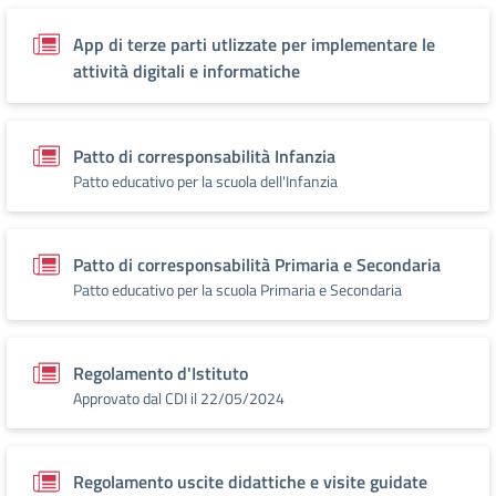
App di terze parti utlizzate per implementare le
attività digitali e informatiche
Patto di corresponsabilità Infanzia
Patto educativo per la scuola dell'Infanzia
Patto di corresponsabilità Primaria e Secondaria
Patto educativo per la scuola Primaria e Secondaria
Regolamento d'Istituto
Approvato dal CDI il 22/05/2024
Regolamento uscite didattiche e visite guidate