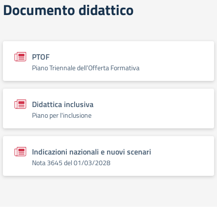
Documento didattico
PTOF
Piano Triennale dell’Offerta Formativa
Didattica inclusiva
Piano per l'inclusione
Indicazioni nazionali e nuovi scenari
Nota 3645 del 01/03/2028