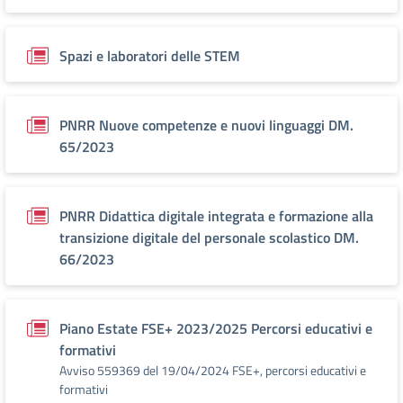
Spazi e laboratori delle STEM
PNRR Nuove competenze e nuovi linguaggi DM.
65/2023
PNRR Didattica digitale integrata e formazione alla
transizione digitale del personale scolastico DM.
66/2023
Piano Estate FSE+ 2023/2025 Percorsi educativi e
formativi
Avviso 559369 del 19/04/2024 FSE+, percorsi educativi e
formativi