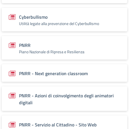
Cyberbullismo
Utilità legate alla prevenzione del Cyberbullismo
PNRR
Piano Nazionale di Ripresa e Resilienza
PNRR - Next generation classroom
PNRR - Azioni di coinvolgimento degli animatori
digitali
PNRR - Servizio al Cittadino - Sito Web