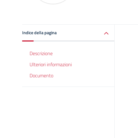
Indice della pagina
Descrizione
Ulteriori informazioni
Documento