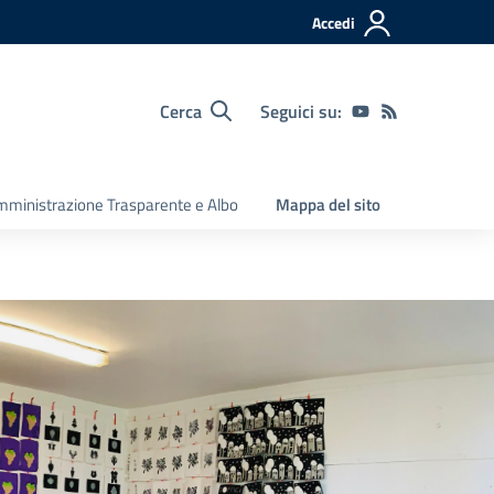
Accedi
Cerca
Seguici su:
ministrazione Trasparente e Albo
Mappa del sito