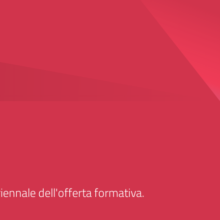
iennale dell'offerta formativa.