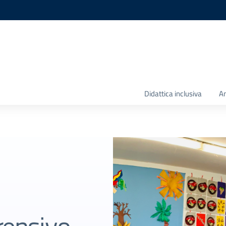
Didattica inclusiva
Am