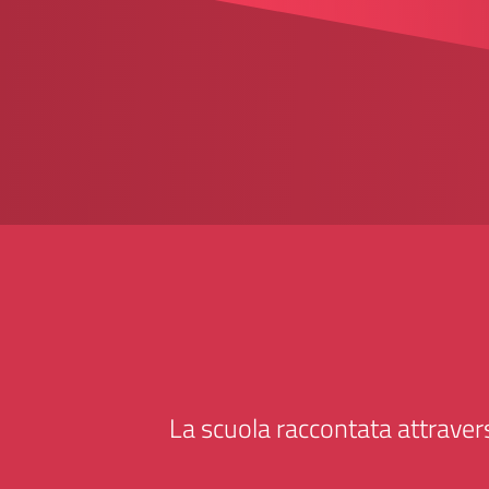
La scuola raccontata attravers