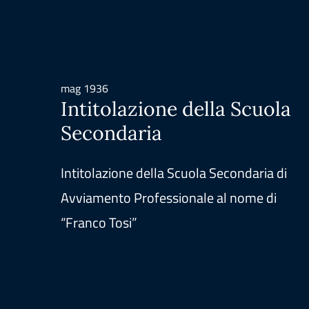
mag 1936
Intitolazione della Scuola
Secondaria
Intitolazione della Scuola Secondaria di
Avviamento Professionale al nome di
“Franco Tosi”