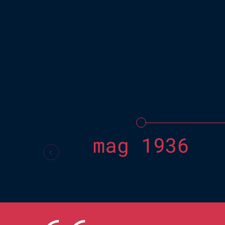
mag 1936