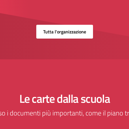
Tutta l'organizzazione
Le carte dalla scuola
o i documenti più importanti, come il piano tr