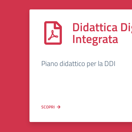
Didattica Di
Integrata
Piano didattico per la DDI
SCOPRI