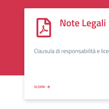
Note Legali
Clausula di responsabilità e lic
SCOPRI