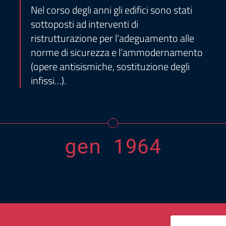
Nel corso degli anni gli edifici sono stati
sottoposti ad interventi di
ristrutturazione per l’adeguamento alle
norme di sicurezza e l’ammodernamento
(opere antisismiche, sostituzione degli
infissi…).
gen 1964