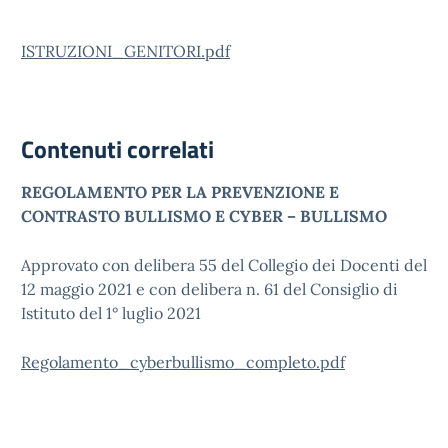
ISTRUZIONI_GENITORI.pdf
Contenuti correlati
REGOLAMENTO PER LA PREVENZIONE E
CONTRASTO BULLISMO E CYBER – BULLISMO
Approvato con delibera 55 del Collegio dei Docenti del
12 maggio 2021 e con delibera n. 61 del Consiglio di
Istituto del 1° luglio 2021
Regolamento_cyberbullismo_completo.pdf