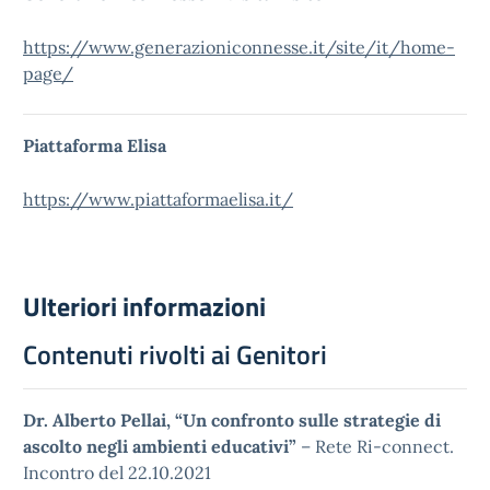
https://www.generazioniconnesse.it/site/it/home-
page/
Piattaforma Elisa
https://www.piattaformaelisa.it/
Ulteriori informazioni
Contenuti rivolti ai Genitori
Dr. Alberto Pellai, “Un confronto sulle strategie di
ascolto negli ambienti educativi”
– Rete Ri-connect.
Incontro del 22.10.2021