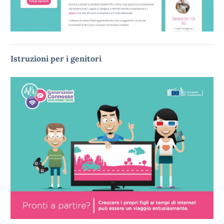
Istruzioni per i genitori