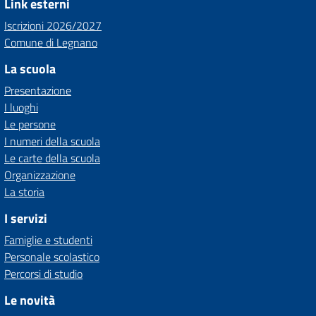
Link esterni
Iscrizioni 2026/2027
Comune di Legnano
La scuola
Presentazione
I luoghi
Le persone
I numeri della scuola
Le carte della scuola
Organizzazione
La storia
I servizi
Famiglie e studenti
Personale scolastico
Percorsi di studio
Le novità