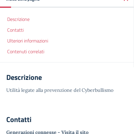
Descrizione
Contatti
Ulteriori informazioni
Contenuti correlati
Descrizione
Utilità legate alla prevenzione del Cyberbullismo
Contatti
Generazioni connesse - Visita il sito