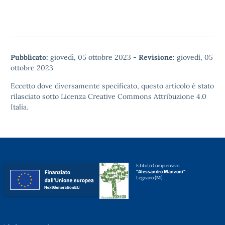
Pubblicato:
giovedì, 05 ottobre 2023
-
Revisione:
giovedì, 05
ottobre 2023
Eccetto dove diversamente specificato, questo articolo è stato
rilasciato sotto
Licenza Creative Commons Attribuzione 4.0
Italia.
Istituto Comprensivo
"Alessandro Manzoni"
Legnano (MI)