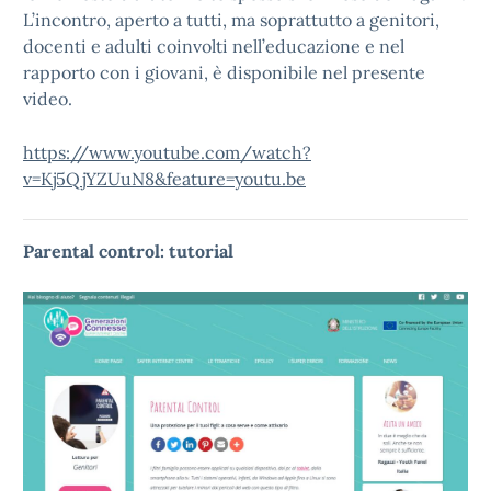
L’incontro, aperto a tutti, ma soprattutto a genitori,
docenti e adulti coinvolti nell’educazione e nel
rapporto con i giovani, è disponibile nel presente
video.
https://www.youtube.com/watch?
v=Kj5QjYZUuN8&feature=youtu.be
Parental control: tutorial