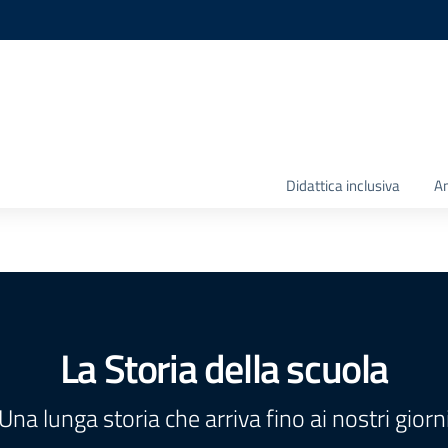
Didattica inclusiva
Am
La Storia della scuola
Una lunga storia che arriva fino ai nostri giorn