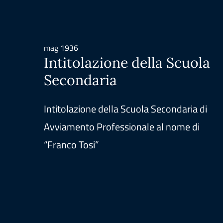
mag 1936
Intitolazione della Scuola
Secondaria
Intitolazione della Scuola Secondaria di
Avviamento Professionale al nome di
“Franco Tosi”