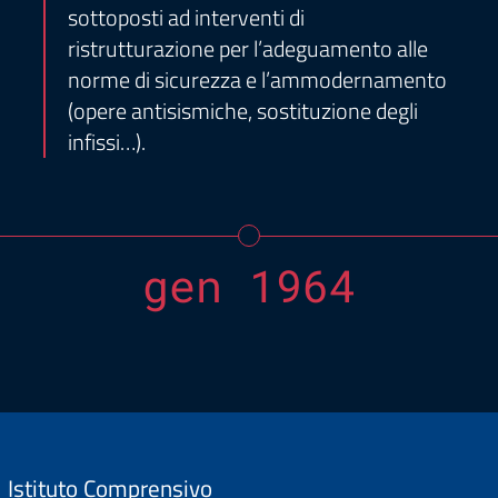
sottoposti ad interventi di
ristrutturazione per l’adeguamento alle
norme di sicurezza e l’ammodernamento
(opere antisismiche, sostituzione degli
infissi…).
gen 1964
Istituto Comprensivo