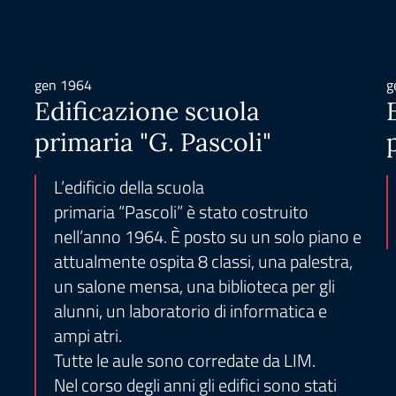
gen 1964
g
Edificazione scuola
primaria "G. Pascoli"
L’edificio della scuola
primaria “Pascoli” è stato costruito
nell’anno 1964. È posto su un solo piano e
attualmente ospita 8 classi, una palestra,
un salone mensa, una biblioteca per gli
alunni, un laboratorio di informatica e
ampi atri.
Tutte le aule sono corredate da LIM.
Nel corso degli anni gli edifici sono stati