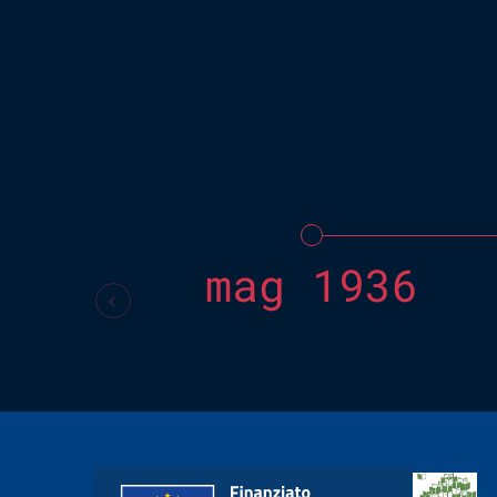
mag 1936