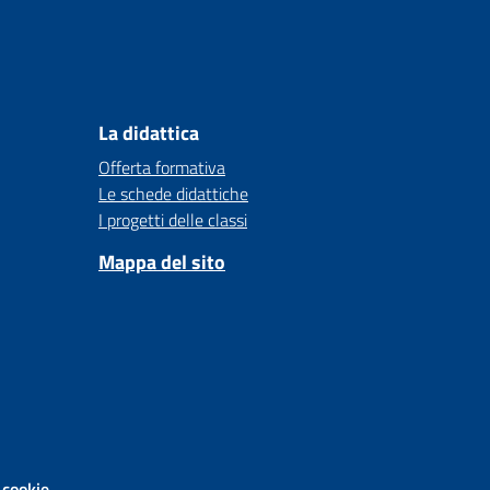
La didattica
Offerta formativa
Le schede didattiche
I progetti delle classi
Mappa del sito
 cookie