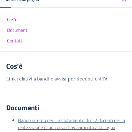
Cos'è
Documenti
Contatti
Cos'è
Link relativi a bandi e avvisi per docenti e ATA
Documenti
Bando interno per il reclutamento di n. 2 docenti per la
realizzazione di un corso di avviamento alla lingua