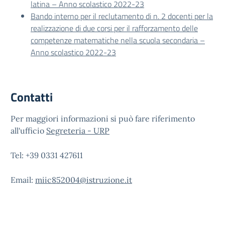
latina – Anno scolastico 2022-23
Bando interno per il reclutamento di n. 2 docenti per la
realizzazione di due corsi per il rafforzamento delle
competenze matematiche nella scuola secondaria –
Anno scolastico 2022-23
Contatti
Per maggiori informazioni si può fare riferimento
all'ufficio
Segreteria - URP
Tel: +39 0331 427611
Email:
miic852004@istruzione.it