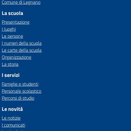
Comune di Legnano
La scuola
Presentazione
I luoghi
Le persone
I numeri della scuola
Le carte della scuola
Organizzazione
La storia
I servizi
Famiglie e studenti
Personale scolastico
Percorsi di studio
Le novità
Le notizie
I comunicati