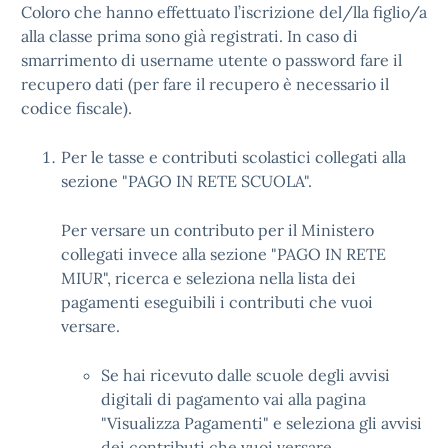
Coloro che hanno effettuato l’iscrizione del/lla figlio/a
alla classe prima sono già registrati. In caso di
smarrimento di username utente o password fare il
recupero dati (per fare il recupero è necessario il
codice fiscale).
Per le tasse e contributi scolastici collegati alla
sezione "PAGO IN RETE SCUOLA".
Per versare un contributo per il Ministero
collegati invece alla sezione "PAGO IN RETE
MIUR", ricerca e seleziona nella lista dei
pagamenti eseguibili i contributi che vuoi
versare.
Se hai ricevuto dalle scuole degli avvisi
digitali di pagamento vai alla pagina
"Visualizza Pagamenti" e seleziona gli avvisi
dei contributi che vuoi versare