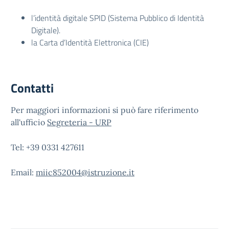
l’identità digitale SPID (Sistema Pubblico di Identità
Digitale).
la Carta d’Identità Elettronica (CIE)
Contatti
Per maggiori informazioni si può fare riferimento
all'ufficio
Segreteria - URP
Tel: +39 0331 427611
Email:
miic852004@istruzione.it