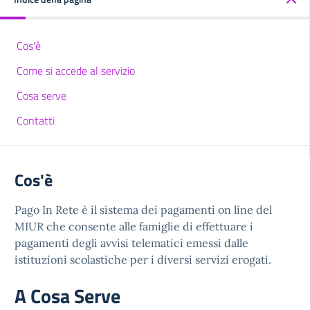
Cos'è
Come si accede al servizio
Cosa serve
Contatti
Cos'è
Pago In Rete è il sistema dei pagamenti on line del
MIUR che consente alle famiglie di effettuare i
pagamenti degli avvisi telematici emessi dalle
istituzioni scolastiche per i diversi servizi erogati.
A Cosa Serve