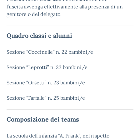
l’uscita avvenga effettivamente alla presenza di un
genitore o del delegato.
Quadro classi e alunni
Sezione “Coccinelle” n. 22 bambini/e
Sezione “Leprotti” n. 23 bambini/e
Sezione “Orsetti” n. 23 bambini/e
Sezione “Farfalle” n. 25 bambini/e
Composizione dei teams
La scuola dell’infanzia “A. Frank”, nel rispetto