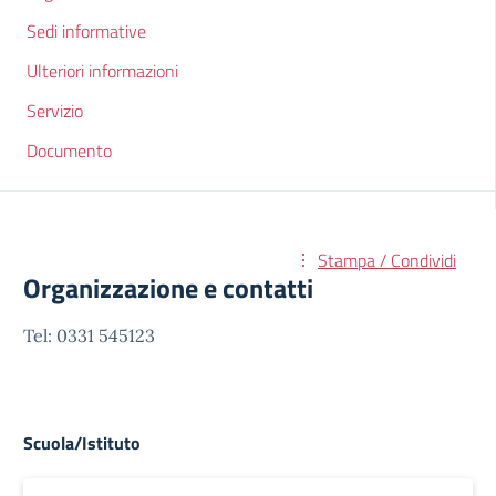
Sedi informative
Ulteriori informazioni
Servizio
Documento
Stampa / Condividi
Organizzazione e contatti
Tel: 0331 545123
Scuola/Istituto