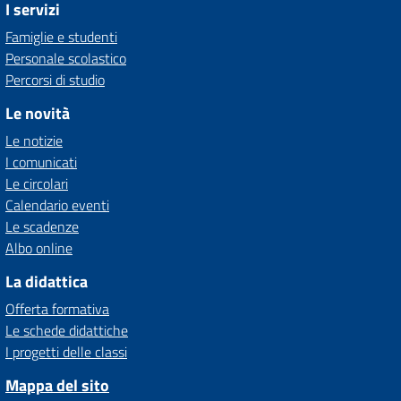
I servizi
Famiglie e studenti
Personale scolastico
Percorsi di studio
Le novità
Le notizie
I comunicati
Le circolari
Calendario eventi
Le scadenze
Albo online
La didattica
Offerta formativa
Le schede didattiche
I progetti delle classi
Mappa del sito