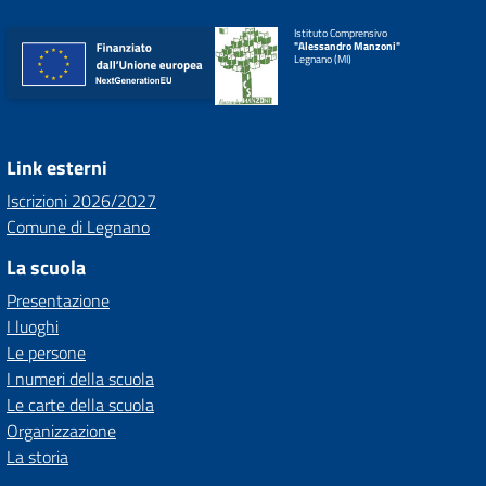
Istituto Comprensivo
"Alessandro Manzoni"
Legnano (MI)
Link esterni
Iscrizioni 2026/2027
Comune di Legnano
La scuola
Presentazione
I luoghi
Le persone
I numeri della scuola
Le carte della scuola
Organizzazione
La storia