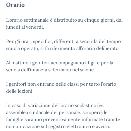
Orario
L’orario settimanale è distribuito su cinque giorni, dal
lunedì al venerdì.
Per gli orari specifici, differenti a seconda del tempo
scuola operato, si fa riferimento all’orario deliberato.
Al mattino i genitori accompagnano i figli e per la
scuola dell’infanzia si fermano nel salone.
I genitori non entrano nelle classi per tutto l’orario
delle lezioni.
In caso di variazione dell’orario scolastico (es.
assemblea sindacale del personale, sciopero) le
famiglie saranno preventivamente informate tramite
comunicazione sul registro elettronico e avviso.