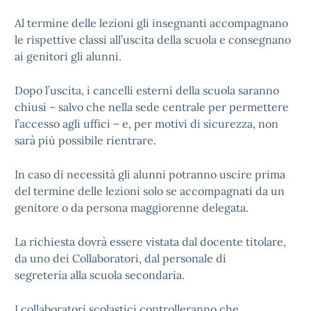
Al termine delle lezioni gli insegnanti accompagnano
le rispettive classi all’uscita della scuola e consegnano
ai genitori gli alunni.
Dopo l’uscita, i cancelli esterni della scuola saranno
chiusi – salvo che nella sede centrale per permettere
l’accesso agli uffici – e, per motivi di sicurezza, non
sarà più possibile rientrare.
In caso di necessità gli alunni potranno uscire prima
del termine delle lezioni solo se accompagnati da un
genitore o da persona maggiorenne delegata.
La richiesta dovrà essere vistata dal docente titolare,
da uno dei Collaboratori, dal personale di
segreteria alla scuola secondaria.
I collaboratori scolastici controlleranno che