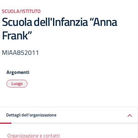
SCUOLA/ISTITUTO
Scuola dell'Infanzia “Anna
Frank”
MIAA852011
Argomenti
Luogo
Dettagli dell'organizzazione
Organizzazione e contatti