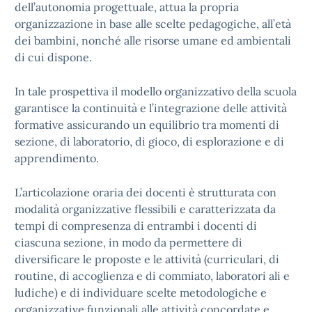
dell’autonomia progettuale, attua la propria
organizzazione in base alle scelte pedagogiche, all’età
dei bambini, nonché alle risorse umane ed ambientali
di cui dispone.
In tale prospettiva il modello organizzativo della scuola
garantisce la continuità e l’integrazione delle attività
formative assicurando un equilibrio tra momenti di
sezione, di laboratorio, di gioco, di esplorazione e di
apprendimento.
L’articolazione oraria dei docenti è strutturata con
modalità organizzative flessibili e caratterizzata da
tempi di compresenza di entrambi i docenti di
ciascuna sezione, in modo da permettere di
diversificare le proposte e le attività (curriculari, di
routine, di accoglienza e di commiato, laboratori ali e
ludiche) e di individuare scelte metodologiche e
organizzative funzionali alle attività concordate e