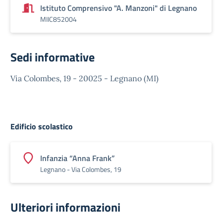
Istituto Comprensivo "A. Manzoni" di Legnano
MIIC852004
Sedi informative
Via Colombes, 19 - 20025 - Legnano (MI)
Edificio scolastico
Infanzia “Anna Frank”
Legnano - Via Colombes, 19
Ulteriori informazioni