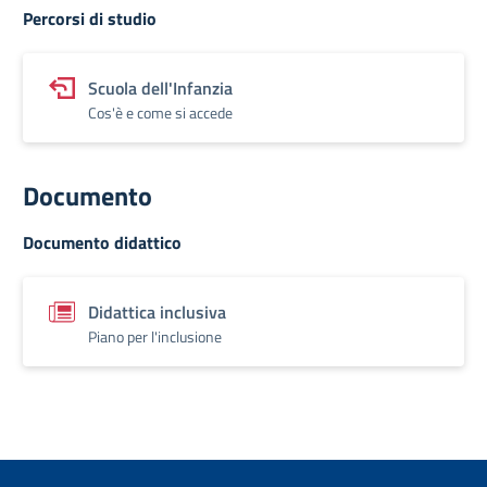
Percorsi di studio
Scuola dell'Infanzia
Cos'è e come si accede
Documento
Documento didattico
Didattica inclusiva
Piano per l'inclusione