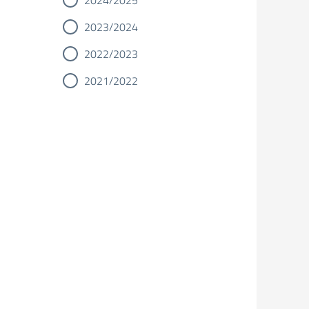
2024/2025
2023/2024
2022/2023
2021/2022