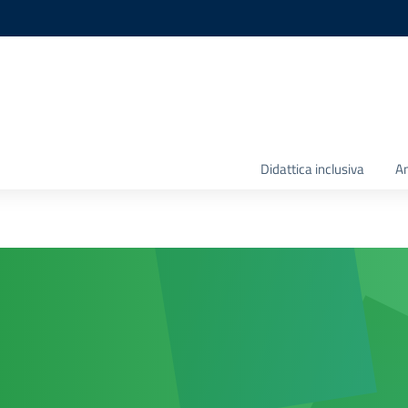
Didattica inclusiva
Am