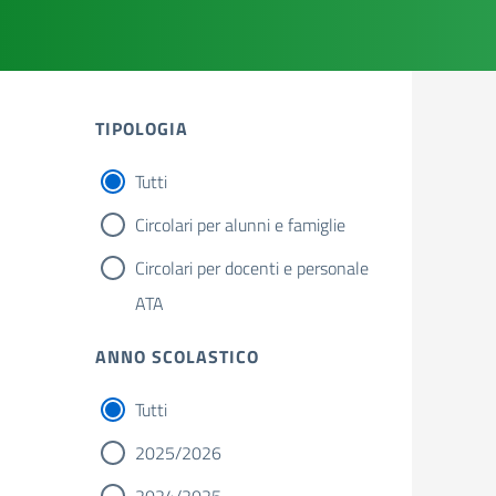
TIPOLOGIA
Tutti
Circolari per alunni e famiglie
Circolari per docenti e personale
ATA
ANNO SCOLASTICO
Tutti
2025/2026