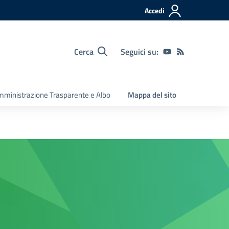
Accedi
Cerca
Seguici su:
ministrazione Trasparente e Albo
Mappa del sito