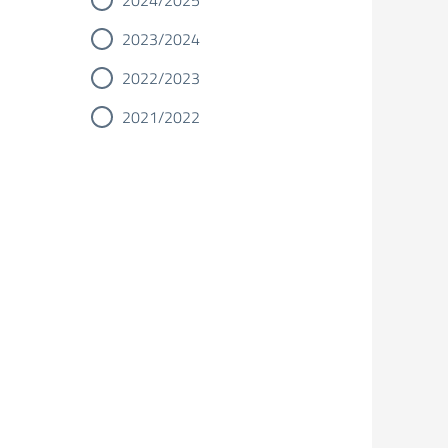
2024/2025
2023/2024
2022/2023
2021/2022