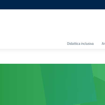
Didattica inclusiva
Am