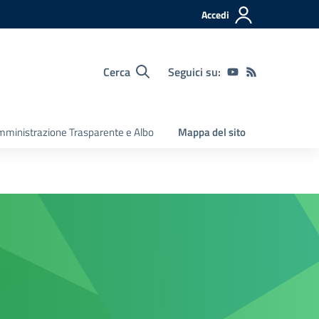
Accedi
Cerca
Seguici su:
ministrazione Trasparente e Albo
Mappa del sito