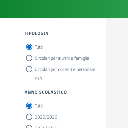
TIPOLOGIA
Tutti
Circolari per alunni e famiglie
Circolari per docenti e personale
ATA
ANNO SCOLASTICO
Tutti
2025/2026