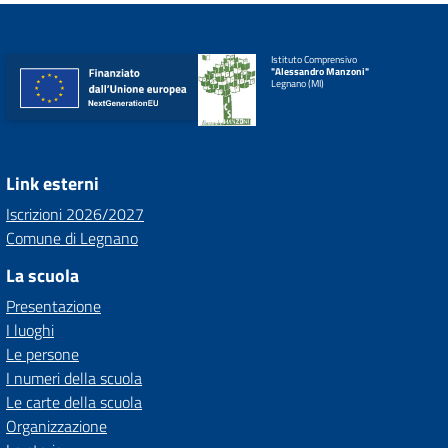
Istituto Comprensivo
"Alessandro Manzoni"
Legnano (MI)
Link esterni
Iscrizioni 2026/2027
Comune di Legnano
La scuola
Presentazione
I luoghi
Le persone
I numeri della scuola
Le carte della scuola
Organizzazione