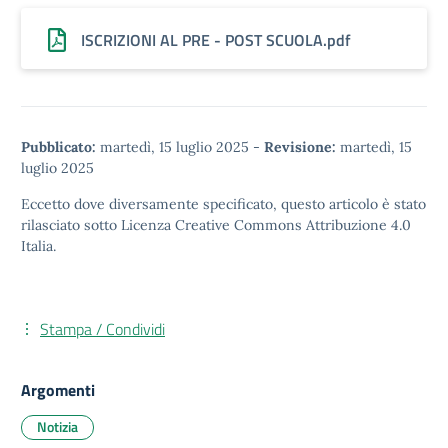
ISCRIZIONI AL PRE - POST SCUOLA.pdf
Pubblicato:
martedì, 15 luglio 2025
-
Revisione:
martedì, 15
luglio 2025
Eccetto dove diversamente specificato, questo articolo è stato
rilasciato sotto
Licenza Creative Commons Attribuzione 4.0
Italia.
Stampa / Condividi
Argomenti
Notizia