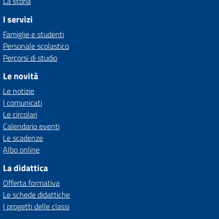
La storia
I servizi
Famiglie e studenti
Personale scolastico
Percorsi di studio
Le novità
Le notizie
I comunicati
Le circolari
Calendario eventi
Le scadenze
Albo online
La didattica
Offerta formativa
Le schede didattiche
I progetti delle classi