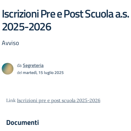
Iscrizioni Pre e Post Scuola a.s.
2025-2026
Avviso
da
Segreteria
del
martedì, 15 luglio 2025
Link
Iscrizioni pre e post scuola 2025-2026
Documenti