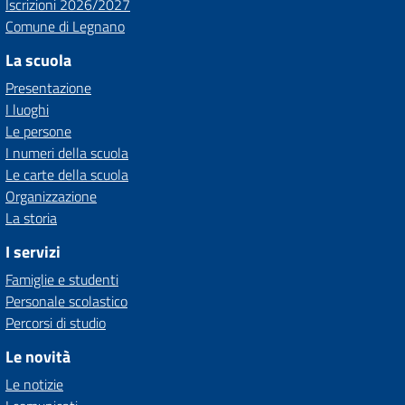
Iscrizioni 2026/2027
Comune di Legnano
La scuola
Presentazione
I luoghi
Le persone
I numeri della scuola
Le carte della scuola
Organizzazione
La storia
I servizi
Famiglie e studenti
Personale scolastico
Percorsi di studio
Le novità
Le notizie