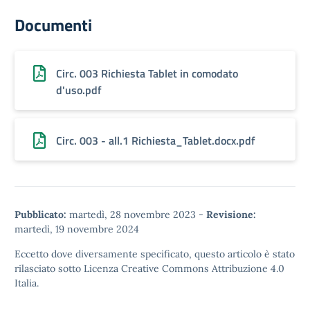
Documenti
Circ. 003 Richiesta Tablet in comodato
d'uso.pdf
Circ. 003 - all.1 Richiesta_Tablet.docx.pdf
Pubblicato:
martedì, 28 novembre 2023
-
Revisione:
martedì, 19 novembre 2024
Eccetto dove diversamente specificato, questo articolo è stato
rilasciato sotto
Licenza Creative Commons Attribuzione 4.0
Italia.