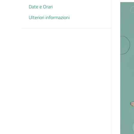
Date e Orari
Ulteriori informazioni