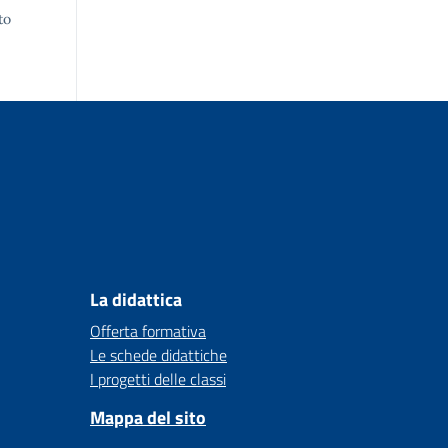
to
La didattica
Offerta formativa
Le schede didattiche
I progetti delle classi
Mappa del sito