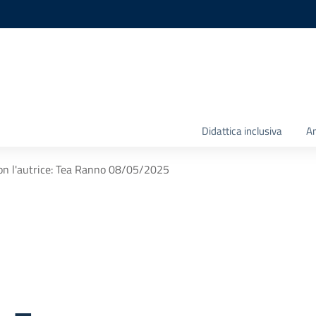
Didattica inclusiva
Am
on l'autrice: Tea Ranno 08/05/2025