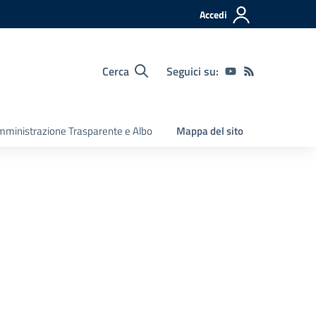
Accedi
Cerca
Seguici su:
ministrazione Trasparente e Albo
Mappa del sito