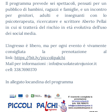
Il programma prevede sei spettacoli, pensati per un
pubblico di bambini, ragazzi e famiglie, e un incontro
per genitori, adulti e insegnanti con lo
psicoterapeuta, ricercatore e scrittore Aberto Pellai
in cui si tratterà del rischio in età evolutiva dell'uso
dei social media.
L'ingresso è libero, ma per ogni evento è vivamente
consigliata la prenotazione al
link:
https://bit.ly/piccolipalchi
Mail per informazioni : info@scuolateatrojunior.it
cell: 338.7690370
In allegato locandina del programma