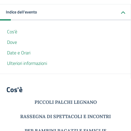
Indice dell'evento
Cos'è
Dove
Date e Orari
Ulteriori informazioni
Cos'è
PICCOLI PALCHI LEGNANO
RASSEGNA DI SPETTACOLI E INCONTRI
PER BAMBINI RAGAZZI E FAMIGLIE