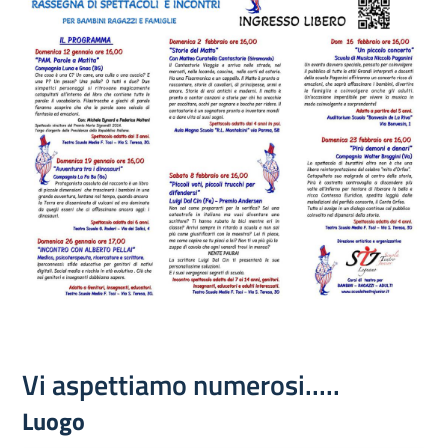
Vi aspettiamo numerosi.....
Luogo