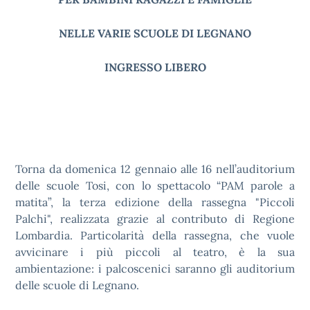
NELLE VARIE SCUOLE DI LEGNANO
INGRESSO LIBERO
Torna da domenica 12 gennaio alle 16 nell’auditorium
delle scuole Tosi, con lo spettacolo “PAM parole a
matita”, la terza edizione della rassegna "Piccoli
Palchi", realizzata grazie al contributo di Regione
Lombardia. Particolarità della rassegna, che vuole
avvicinare i più piccoli al teatro, è la sua
ambientazione: i palcoscenici saranno gli auditorium
delle scuole di Legnano.