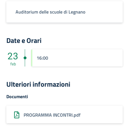
Auditorium delle scuole di Legnano
Date e Orari
23
16:00
feb
Ulteriori informazioni
Documenti
PROGRAMMA INCONTRI.pdf