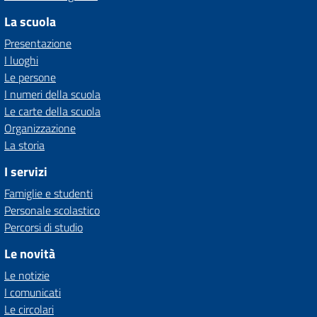
La scuola
Presentazione
I luoghi
Le persone
I numeri della scuola
Le carte della scuola
Organizzazione
La storia
I servizi
Famiglie e studenti
Personale scolastico
Percorsi di studio
Le novità
Le notizie
I comunicati
Le circolari