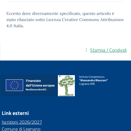
Eccetto dove diversamente specificato, questo articolo è
stato rilasciato sotto
Licenza Creative Commons Attribuzione
4.0
Italia.
Stampa / Condividi
Istituto Comprensivo
"Alessandro Manzoni"
Legnano (MI)
Link esterni
Iscrizioni 2026/2027
Comune di Legnano