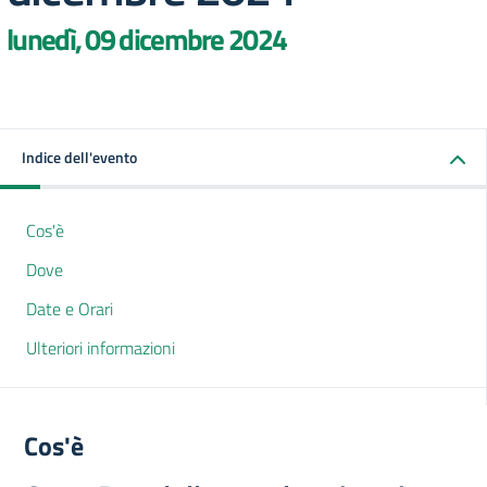
lunedì, 09 dicembre 2024
Indice dell'evento
Cos'è
Dove
Date e Orari
Ulteriori informazioni
Cos'è