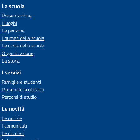
La scuola
Presentazione
I luoghi
Le persone
I numeri della scuola
Le carte della scuola
Organizzazione
La storia
I servizi
Famiglie e studenti
Personale scolastico
Percorsi di studio
Le novità
Le notizie
I comunicati
Le circolari