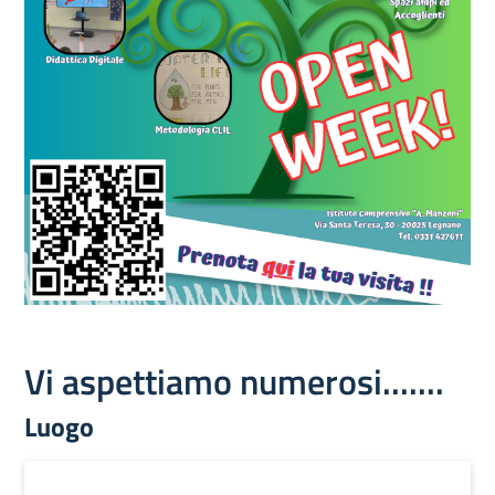
Vi aspettiamo numerosi.......
Luogo