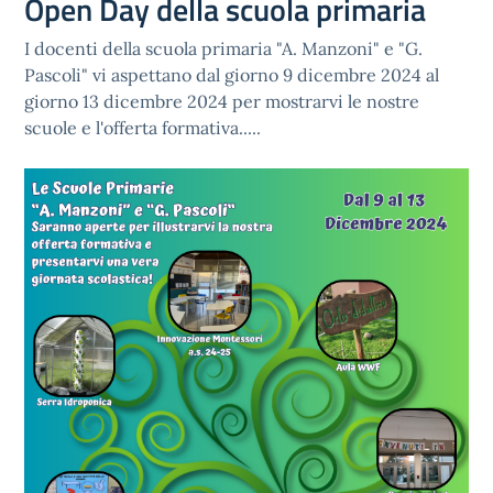
Open Day della scuola primaria
I docenti della scuola primaria "A. Manzoni" e "G.
Pascoli" vi aspettano dal giorno 9 dicembre 2024 al
giorno 13 dicembre 2024 per mostrarvi le nostre
scuole e l'offerta formativa.....