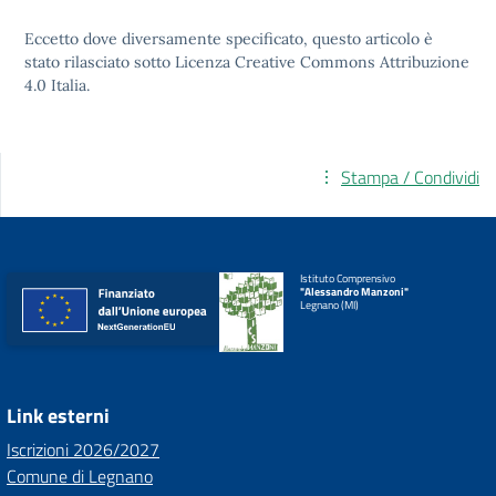
Eccetto dove diversamente specificato, questo articolo è
stato rilasciato sotto
Licenza Creative Commons Attribuzione
4.0
Italia.
Stampa / Condividi
Istituto Comprensivo
"Alessandro Manzoni"
Legnano (MI)
Link esterni
Iscrizioni 2026/2027
Comune di Legnano