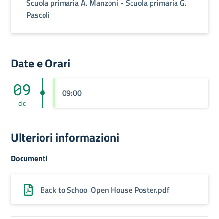
Scuola primaria A. Manzoni - Scuola primaria G.
Pascoli
Date e Orari
09
09:00
dic
Ulteriori informazioni
Documenti
Back to School Open House Poster.pdf